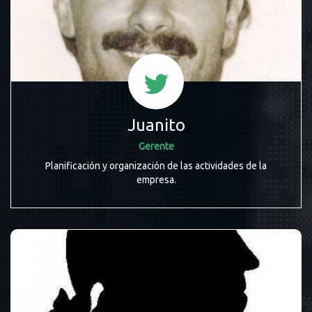
Juanito
Gerente
Planificación y organización de las actividades de la
empresa.