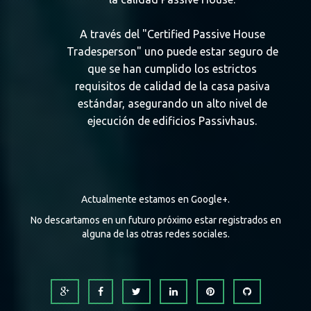
A través del "Certified Passive House
Tradesperson" uno puede estar seguro de
que se han cumplido los estrictos
requisitos de calidad de la casa pasiva
estándar, asegurando un alto nivel de
ejecución de edificios Passivhaus.
Actualmente estamos en Google+.
No descartamos en un futuro próximo estar registrados en
alguna de las otras redes sociales.