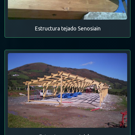
Estructura tejado Senosiain