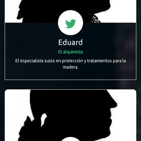
Eduard
El alquimista
El especialista suizo en protección y tratamientos para la
madera.