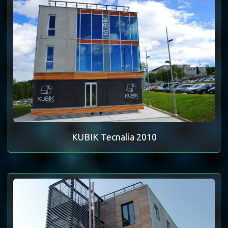
KUBIK Tecnalia 2010