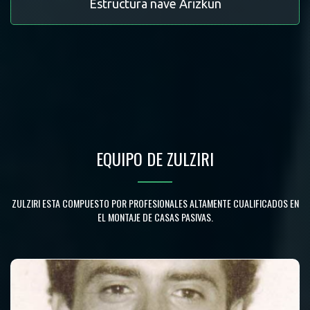
Estructura nave Arizkun
EQUIPO DE ZULZIRI
ZULZIRI ESTA COMPUESTO POR PROFESIONALES ALTAMENTE CUALIFICADOS EN
EL MONTAJE DE CASAS PASIVAS.