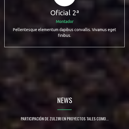
Oficial 2ª
Montador
Pellentesque elementum dapibus convallis. Vivamus eget
finibus.
NEWS
PARTICIPACIÓN DE ZULZIRI EN PROYECTOS TALES COMO...