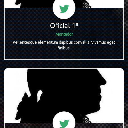
Oficial 1ª
Montador
Pellentesque elementum dapibus convallis. Vivamus eget
finibus.