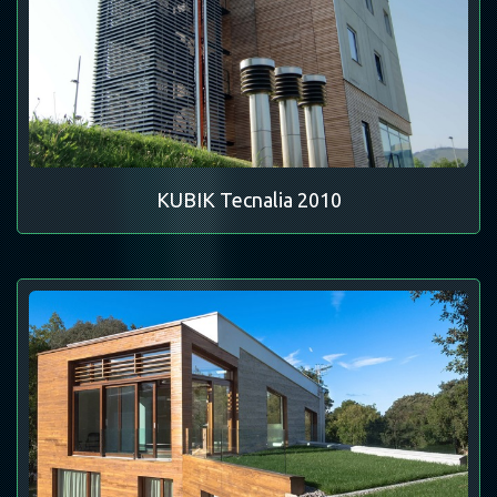
KUBIK Tecnalia 2010