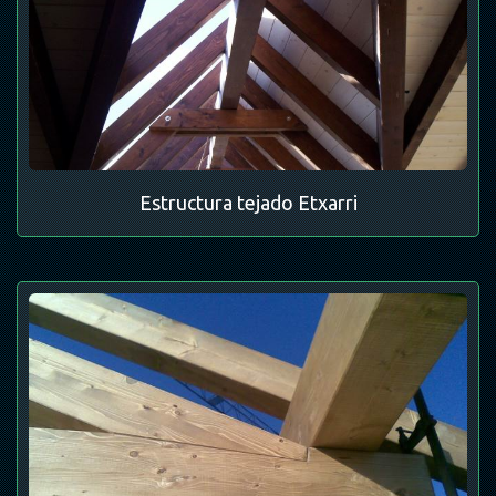
Estructura tejado Etxarri