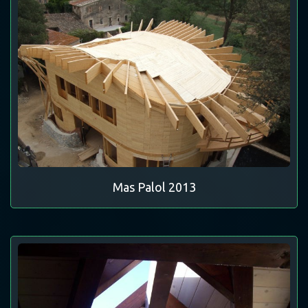
Mas Palol 2013